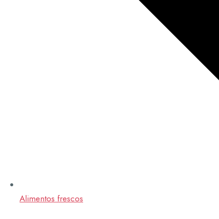
Alimentos frescos