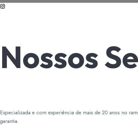
Nossos
Se
Especializada e com experiência de mais de 20 anos no ram
garantia.