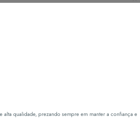
e alta qualidade, prezando sempre em manter a confiança e