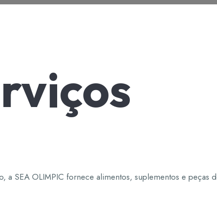
rviços
o, a SEA OLIMPIC fornece alimentos, suplementos e peças d